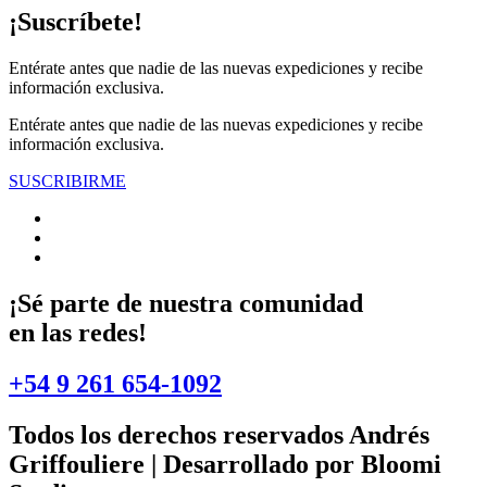
¡Suscríbete!
Entérate antes que nadie de las nuevas expediciones y recibe
información exclusiva.
Entérate antes que nadie de las nuevas expediciones y recibe
información exclusiva.
SUSCRIBIRME
¡Sé parte de nuestra comunidad
en las redes!
+54 9 261 654-1092
Todos los derechos reservados
Andrés
Griffouliere
| Desarrollado por
Bloomi