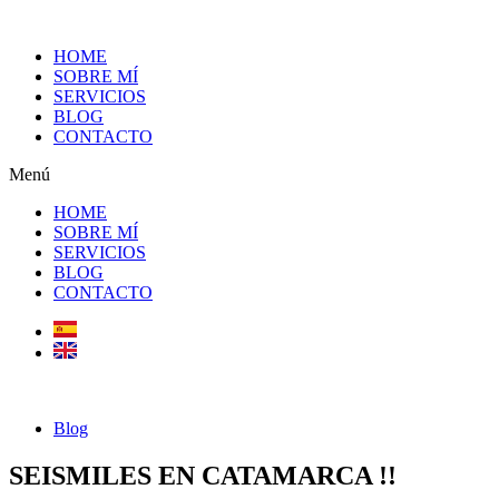
Ir
al
HOME
contenido
SOBRE MÍ
SERVICIOS
BLOG
CONTACTO
Menú
HOME
SOBRE MÍ
SERVICIOS
BLOG
CONTACTO
Blog
SEISMILES EN CATAMARCA !!