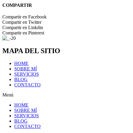
COMPARTIR
Compartir en Facebook
Compartir en Twitter
Compartir en Linkdin
Compartir en Pinterest
MAPA DEL SITIO
HOME
SOBRE MÍ
SERVICIOS
BLOG
CONTACTO
Menú
HOME
SOBRE MÍ
SERVICIOS
BLOG
CONTACTO